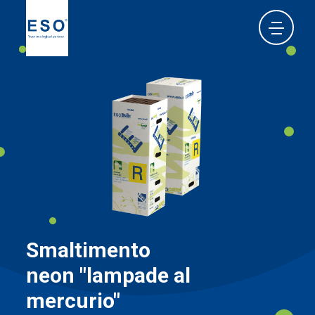
Smaltimento
neon "lampade al
mercurio"