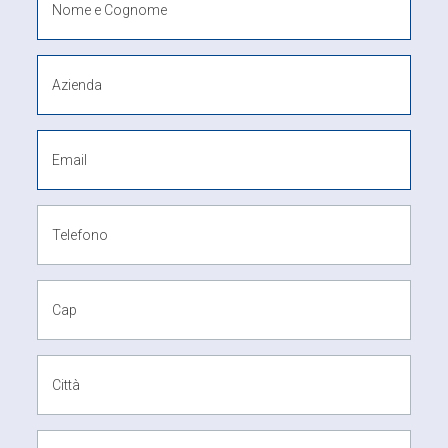
Nome e Cognome
Azienda
Email
Telefono
Cap
Città