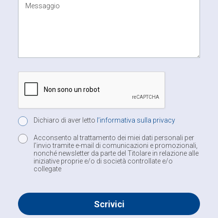
Messaggio
Dichiaro di aver letto
l’informativa sulla privacy
Acconsento al trattamento dei miei dati personali per
l’invio tramite e-mail di comunicazioni e promozionali,
nonché newsletter da parte del Titolare in relazione alle
iniziative proprie e/o di società controllate e/o
collegate
Scrivici