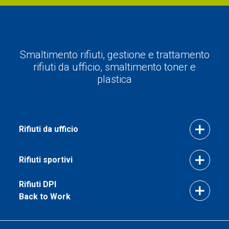
Smaltimento rifiuti, gestione e trattamento
rifiuti da ufficio, smaltimento toner e
plastica
Rifiuti da ufficio
Rifiuti sportivi
Rifiuti DPI
Back to Work