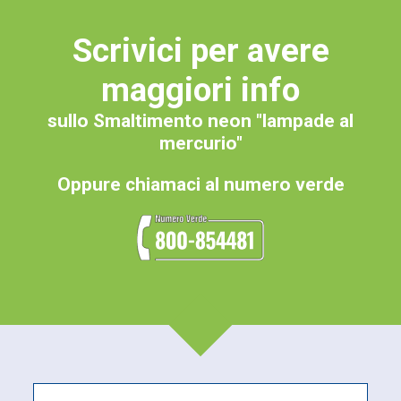
Scrivici per avere
maggiori info
sullo Smaltimento neon "lampade al
mercurio"
Oppure chiamaci al numero verde