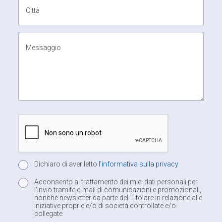
Città
Messaggio
Dichiaro di aver letto
l’informativa sulla privacy
Acconsento al trattamento dei miei dati personali per
l’invio tramite e-mail di comunicazioni e promozionali,
nonché newsletter da parte del Titolare in relazione alle
iniziative proprie e/o di società controllate e/o
collegate