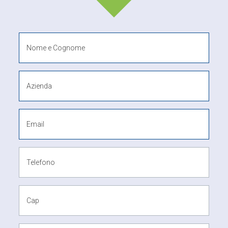
Nome e Cognome
Azienda
Email
Telefono
Cap