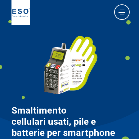
Smaltimento
cellulari usati, pile e
batterie per smartphone