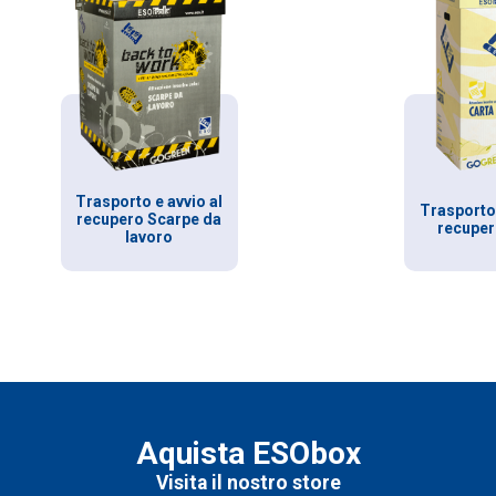
Trasporto e avvio al
Trasporto 
recupero Scarpe da
recuper
lavoro
Aquista ESObox
Visita il nostro store