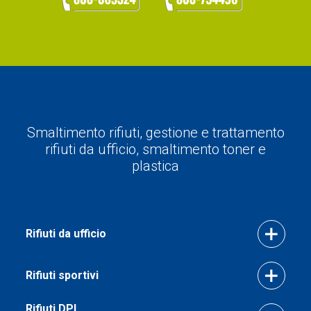
Smaltimento rifiuti, gestione e trattamento
rifiuti da ufficio, smaltimento toner e
plastica
Rifiuti da ufficio
Rifiuti sportivi
Rifiuti DPI