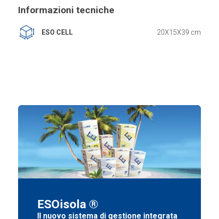
Informazioni tecniche
ESO CELL
20X15X39 cm
ESOisola ®
Il nuovo sistema di gestione integrata