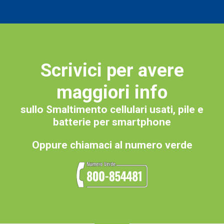
Scrivici per avere
maggiori info
sullo Smaltimento cellulari usati, pile e
batterie per smartphone
Oppure chiamaci al numero verde