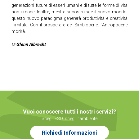
generazioni future di esseri umani e di tutte le forme di vita
non umane. Inoltre, mentre si costruisce il nuovo mondo,
questo nuovo paradigma genererà produttività e creatività
illimitate. Con il prosperare del Simbiocene, l’Antropocene
morirà.
Di
Glenn Albrecht
Vuoi conoscere tutti i nostri servizi?
Scegli ESO, scegli l’ambiente
Richiedi Informazioni