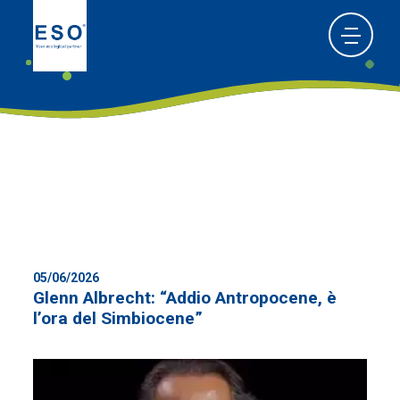
05/06/2026
Glenn Albrecht: “Addio Antropocene, è
l’ora del Simbiocene”