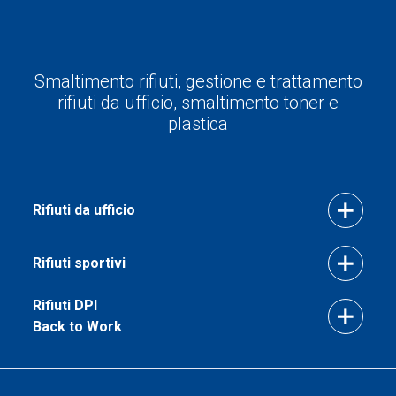
Smaltimento rifiuti, gestione e trattamento
rifiuti da ufficio, smaltimento toner e
plastica
Rifiuti da ufficio
Rifiuti sportivi
Rifiuti DPI
Back to Work